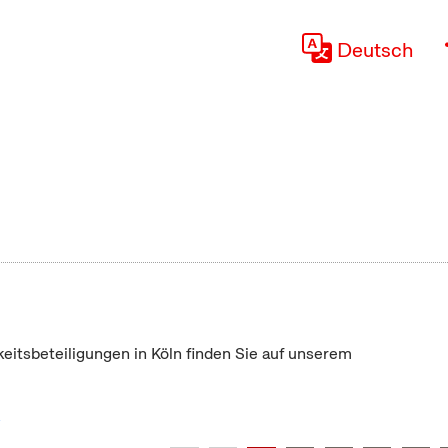
Deutsch
keitsbeteiligungen in Köln finden Sie auf unserem
"