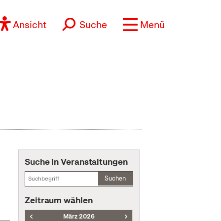
Ansicht
Suche
Menü
Suche in Veranstaltungen
Suchen
Zeitraum wählen
März 2026