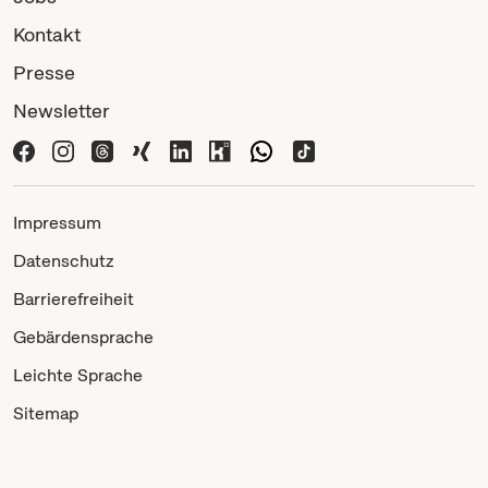
Kontakt
Presse
Newsletter
Impressum
Datenschutz
Barrierefreiheit
Gebärdensprache
Leichte Sprache
Sitemap