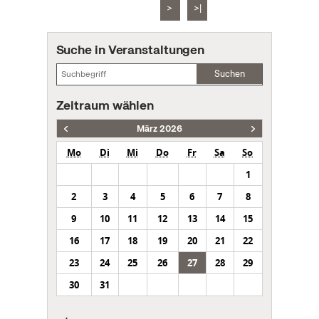
>
>|
Suche in Veranstaltungen
Suchen
Zeitraum wählen
März 2026
Mo
Di
Mi
Do
Fr
Sa
So
1
2
3
4
5
6
7
8
9
10
11
12
13
14
15
16
17
18
19
20
21
22
23
24
25
26
27
28
29
30
31