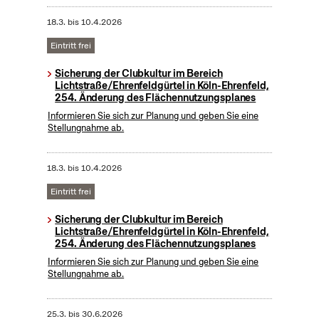
18.3.
bis
10.4.2026
Eintritt frei
Sicherung der Clubkultur im Bereich
Lichtstraße/Ehrenfeldgürtel in Köln-Ehrenfeld,
254. Änderung des Flächennutzungsplanes
Informieren Sie sich zur Planung und geben Sie eine
Stellungnahme ab.
18.3.
bis
10.4.2026
Eintritt frei
Sicherung der Clubkultur im Bereich
Lichtstraße/Ehrenfeldgürtel in Köln-Ehrenfeld,
254. Änderung des Flächennutzungsplanes
Informieren Sie sich zur Planung und geben Sie eine
Stellungnahme ab.
25.3.
bis
30.6.2026