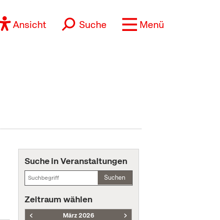
Ansicht
Suche
Menü
Suche in Veranstaltungen
Suchen
Zeitraum wählen
März 2026