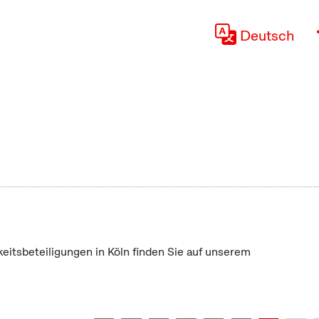
Deutsch
keitsbeteiligungen in Köln finden Sie auf unserem
"