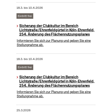
18.3.
bis
10.4.2026
Eintritt frei
Sicherung der Clubkultur im Bereich
Lichtstraße/Ehrenfeldgürtel in Köln-Ehrenfeld,
254. Änderung des Flächennutzungsplanes
Informieren Sie sich zur Planung und geben Sie eine
Stellungnahme ab.
18.3.
bis
10.4.2026
Eintritt frei
Sicherung der Clubkultur im Bereich
Lichtstraße/Ehrenfeldgürtel in Köln-Ehrenfeld,
254. Änderung des Flächennutzungsplanes
Informieren Sie sich zur Planung und geben Sie eine
Stellungnahme ab.
25.3.2026