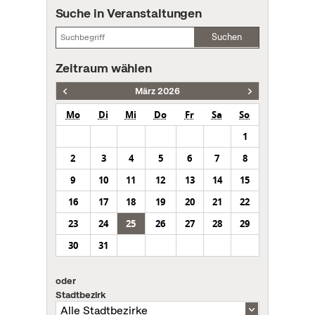
Suche in Veranstaltungen
Suchen
Zeitraum wählen
März 2026
Mo
Di
Mi
Do
Fr
Sa
So
1
2
3
4
5
6
7
8
9
10
11
12
13
14
15
16
17
18
19
20
21
22
23
24
25
26
27
28
29
30
31
oder
Stadtbezirk