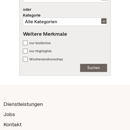
oder
Kategorie
Weitere Merkmale
nur kostenlos
nur Highlights
Wochenendvorschau
Suchen
Dienstleistungen
Jobs
Kontakt