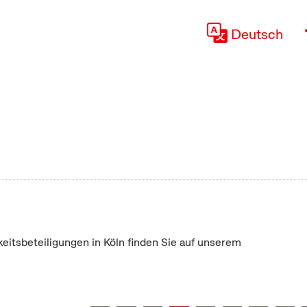
Deutsch
keitsbeteiligungen in Köln finden Sie auf unserem
"