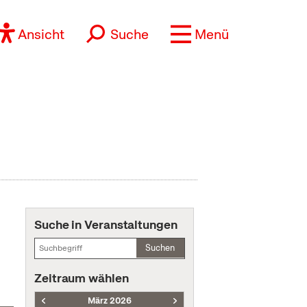
Ansicht
Suche
Menü
Suche in Veranstaltungen
Suchen
Zeitraum wählen
März 2026