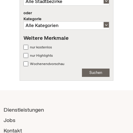
oder
Kategorie
Weitere Merkmale
nur kostenlos
nur Highlights
Wochenendvorschau
Suchen
Dienstleistungen
Jobs
Kontakt