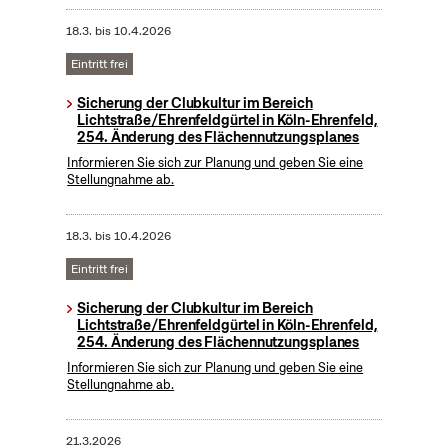
18.3.
bis
10.4.2026
Eintritt frei
Sicherung der Clubkultur im Bereich
Lichtstraße/Ehrenfeldgürtel in Köln-Ehrenfeld,
254. Änderung des Flächennutzungsplanes
Informieren Sie sich zur Planung und geben Sie eine
Stellungnahme ab.
18.3.
bis
10.4.2026
Eintritt frei
Sicherung der Clubkultur im Bereich
Lichtstraße/Ehrenfeldgürtel in Köln-Ehrenfeld,
254. Änderung des Flächennutzungsplanes
Informieren Sie sich zur Planung und geben Sie eine
Stellungnahme ab.
21.3.2026