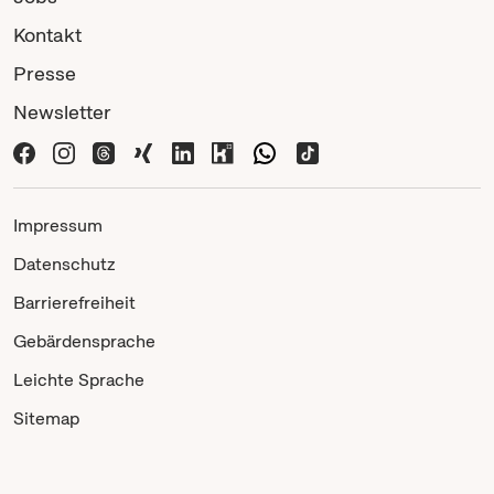
Kontakt
Presse
Newsletter
Impressum
Datenschutz
Barrierefreiheit
Gebärdensprache
Leichte Sprache
Sitemap