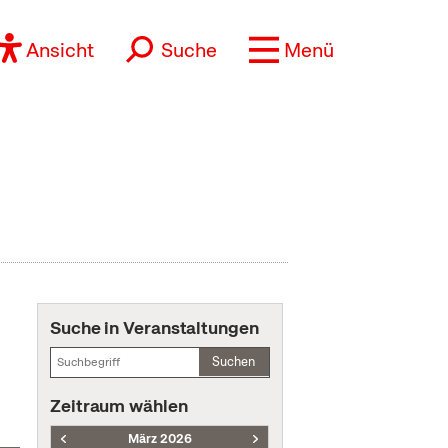
Ansicht
Suche
Menü
Suche in Veranstaltungen
Suchen
Zeitraum wählen
März 2026