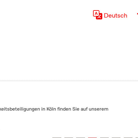
Deutsch
keitsbeteiligungen in Köln finden Sie auf unserem
"