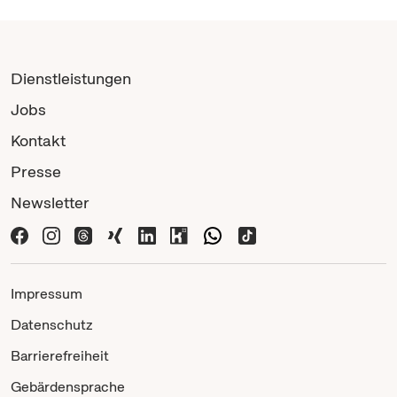
Dienstleistungen
Jobs
Kontakt
Presse
Newsletter
Impressum
Datenschutz
Barrierefreiheit
Gebärdensprache