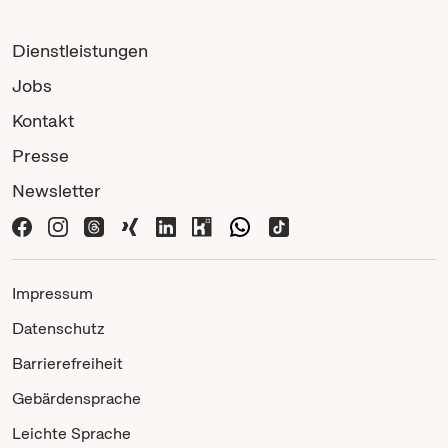
Dienstleistungen
Jobs
Kontakt
Presse
Newsletter
Impressum
Datenschutz
Barrierefreiheit
Gebärdensprache
Leichte Sprache