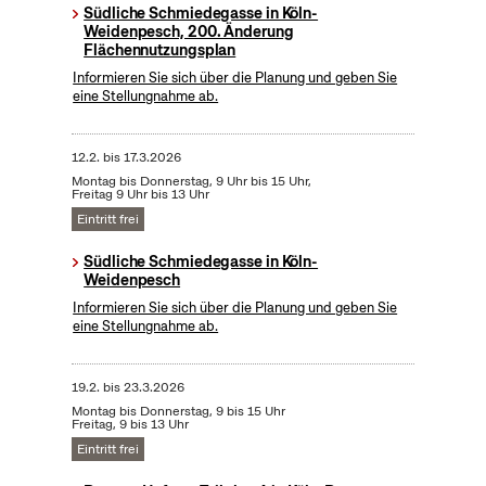
Südliche Schmiedegasse in Köln-
Weidenpesch, 200. Änderung
Flächennutzungsplan
Informieren Sie sich über die Planung und geben Sie
eine Stellungnahme ab.
12.2.
bis
17.3.2026
Montag bis Donnerstag, 9 Uhr bis 15 Uhr,
Freitag 9 Uhr bis 13 Uhr
Eintritt frei
Südliche Schmiedegasse in Köln-
Weidenpesch
Informieren Sie sich über die Planung und geben Sie
eine Stellungnahme ab.
19.2.
bis
23.3.2026
Montag bis Donnerstag, 9 bis 15 Uhr
Freitag, 9 bis 13 Uhr
Eintritt frei