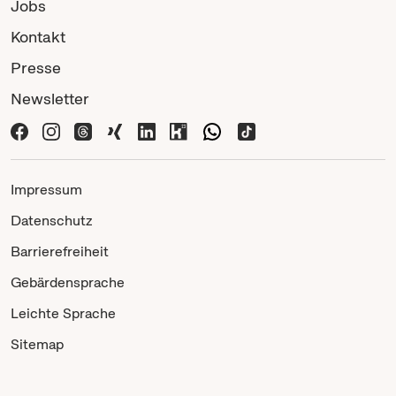
Jobs
Kontakt
Presse
Newsletter
Impressum
Datenschutz
Barrierefreiheit
Gebärdensprache
Leichte Sprache
Sitemap