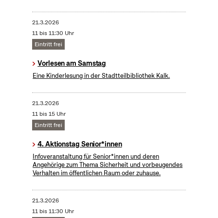
21.3.2026
11 bis 11:30 Uhr
Eintritt frei
Vorlesen am Samstag
Eine Kinderlesung in der Stadtteilbibliothek Kalk.
21.3.2026
11 bis 15 Uhr
Eintritt frei
4. Aktionstag Senior*innen
Infoveranstaltung für Senior*innen und deren
Angehörige zum Thema Sicherheit und vorbeugendes
Verhalten im öffentlichen Raum oder zuhause.
21.3.2026
11 bis 11:30 Uhr