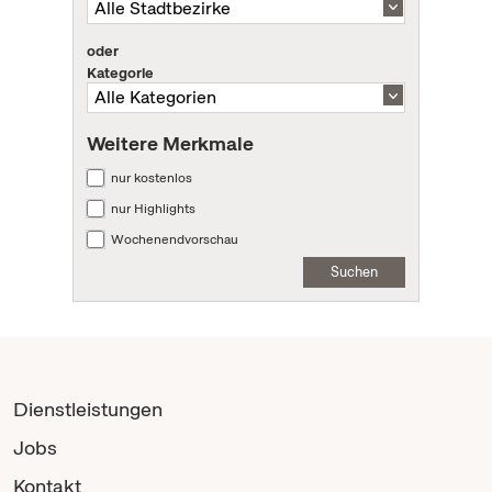
oder
Kategorie
Weitere Merkmale
nur kostenlos
nur Highlights
Wochenendvorschau
Suchen
Dienstleistungen
Jobs
Kontakt