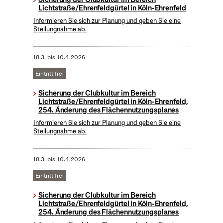
Lichtstraße/Ehrenfeldgürtel in Köln-Ehrenfeld
Informieren Sie sich zur Planung und geben Sie eine
Stellungnahme ab.
18.3.
bis
10.4.2026
Eintritt frei
Sicherung der Clubkultur im Bereich
Lichtstraße/Ehrenfeldgürtel in Köln-Ehrenfeld,
254. Änderung des Flächennutzungsplanes
Informieren Sie sich zur Planung und geben Sie eine
Stellungnahme ab.
18.3.
bis
10.4.2026
Eintritt frei
Sicherung der Clubkultur im Bereich
Lichtstraße/Ehrenfeldgürtel in Köln-Ehrenfeld,
254. Änderung des Flächennutzungsplanes