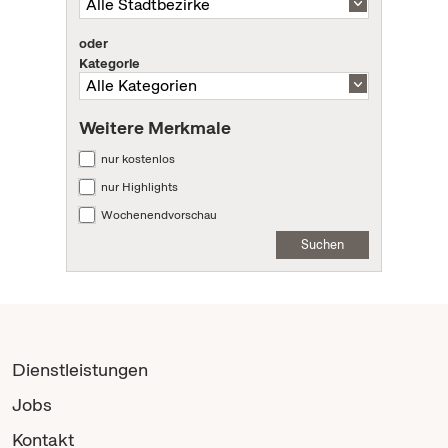
oder
Kategorie
Weitere Merkmale
nur kostenlos
nur Highlights
Wochenendvorschau
Suchen
Dienstleistungen
Jobs
Kontakt