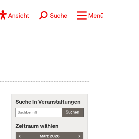
Ansicht
Suche
Menü
Suche in Veranstaltungen
Suchen
Zeitraum wählen
März 2026