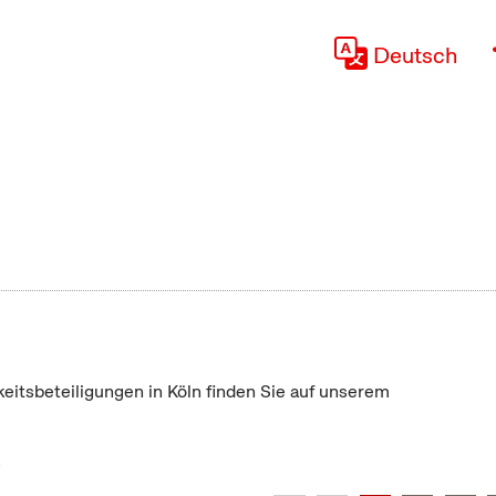
Deutsch
keitsbeteiligungen in Köln finden Sie auf unserem
"