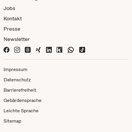
Jobs
Kontakt
Presse
Newsletter
Impressum
Datenschutz
Barrierefreiheit
Gebärdensprache
Leichte Sprache
Sitemap