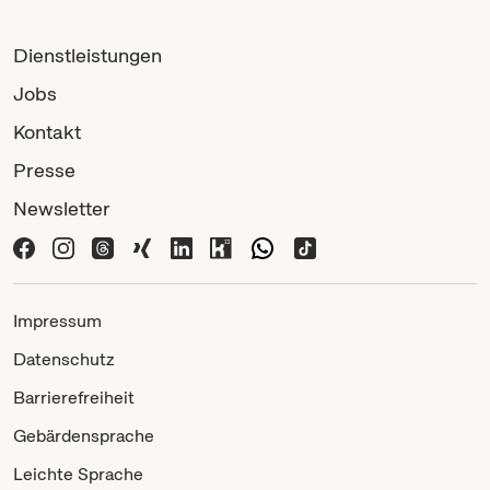
Dienstleistungen
Jobs
Kontakt
Presse
Newsletter
Impressum
Datenschutz
Barrierefreiheit
Gebärdensprache
Leichte Sprache