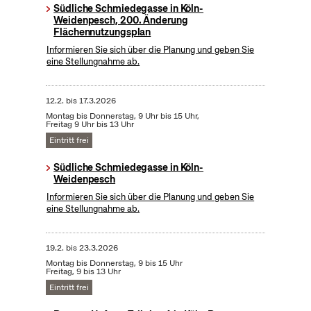
Südliche Schmiedegasse in Köln-
Weidenpesch, 200. Änderung
Flächennutzungsplan
Informieren Sie sich über die Planung und geben Sie
eine Stellungnahme ab.
12.2.
bis
17.3.2026
Montag bis Donnerstag, 9 Uhr bis 15 Uhr,
Freitag 9 Uhr bis 13 Uhr
Eintritt frei
Südliche Schmiedegasse in Köln-
Weidenpesch
Informieren Sie sich über die Planung und geben Sie
eine Stellungnahme ab.
19.2.
bis
23.3.2026
Montag bis Donnerstag, 9 bis 15 Uhr
Freitag, 9 bis 13 Uhr
Eintritt frei