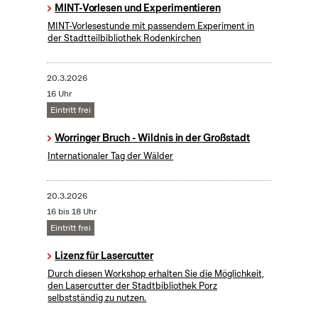
MINT-Vorlesen und Experimentieren
MINT-Vorlesestunde mit passendem Experiment in
der Stadtteilbibliothek Rodenkirchen
20.3.2026
16 Uhr
Eintritt frei
Worringer Bruch - Wildnis in der Großstadt
Internationaler Tag der Wälder
20.3.2026
16 bis 18 Uhr
Eintritt frei
Lizenz für Lasercutter
Durch diesen Workshop erhalten Sie die Möglichkeit,
den Lasercutter der Stadtbibliothek Porz
selbstständig zu nutzen.