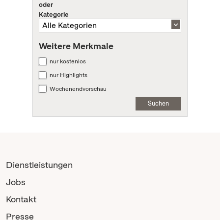
oder
Kategorie
Weitere Merkmale
nur kostenlos
nur Highlights
Wochenendvorschau
Suchen
Dienstleistungen
Jobs
Kontakt
Presse