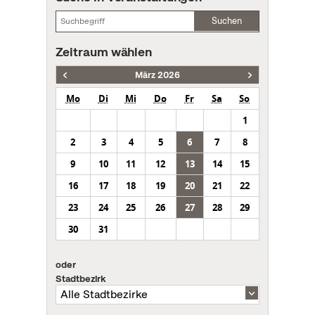
Suchen
Zeitraum wählen
März 2026
Mo
Di
Mi
Do
Fr
Sa
So
1
2
3
4
5
6
7
8
9
10
11
12
13
14
15
16
17
18
19
20
21
22
23
24
25
26
27
28
29
30
31
oder
Stadtbezirk