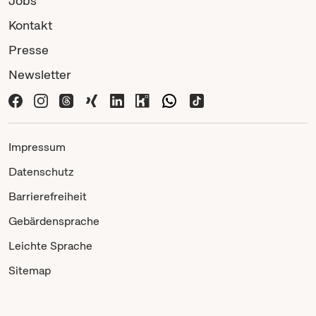
Jobs
Kontakt
Presse
Newsletter
Impressum
Datenschutz
Barrierefreiheit
Gebärdensprache
Leichte Sprache
Sitemap