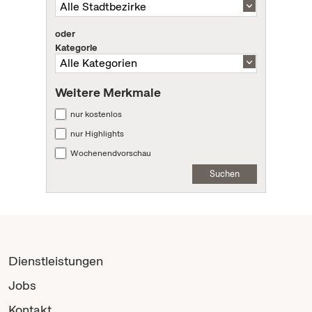
oder
Kategorie
Weitere Merkmale
nur kostenlos
nur Highlights
Wochenendvorschau
Suchen
Dienstleistungen
Jobs
Kontakt