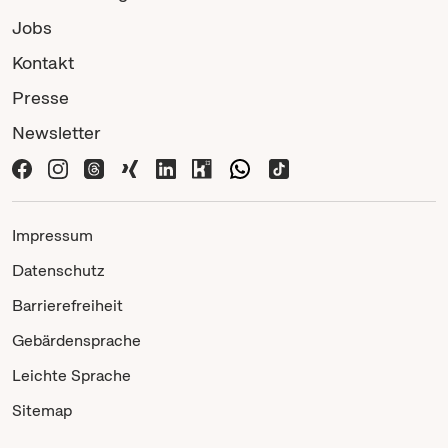
Jobs
Kontakt
Presse
Newsletter
Impressum
Datenschutz
Barrierefreiheit
Gebärdensprache
Leichte Sprache
Sitemap