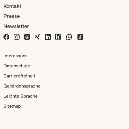
Kontakt
Presse
Newsletter
Impressum
Datenschutz
Barrierefreiheit
Gebärdensprache
Leichte Sprache
Sitemap