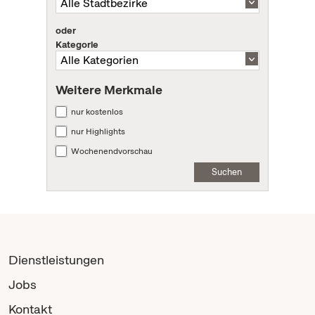
oder
Kategorie
Weitere Merkmale
nur kostenlos
nur Highlights
Wochenendvorschau
Suchen
Dienstleistungen
Jobs
Kontakt