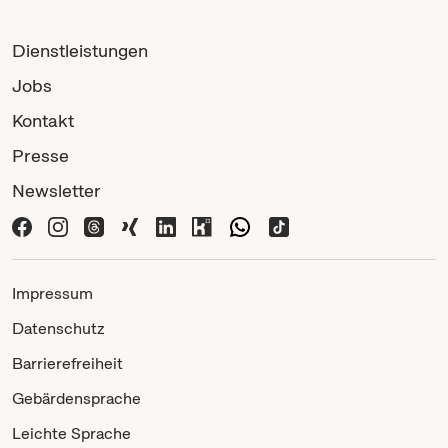
Dienstleistungen
Jobs
Kontakt
Presse
Newsletter
Impressum
Datenschutz
Barrierefreiheit
Gebärdensprache
Leichte Sprache