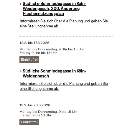
Südliche Schmiedegasse in Köln-
Weidenpesch, 200. Änderung
Flächennutzungsplan
Informieren Sie sich über die Planung und geben Sie
eine Stellungnahme ab.
12.2.
bis
17.3.2026
Montag bis Donnerstag, 9 Uhr bis 15 Uhr,
Freitag 9 Uhr bis 13 Uhr
Eintritt frei
Südliche Schmiedegasse in Köln-
Weidenpesch
Informieren Sie sich über die Planung und geben Sie
eine Stellungnahme ab.
19.2.
bis
23.3.2026
Montag bis Donnerstag, 9 bis 15 Uhr
Freitag, 9 bis 13 Uhr
Eintritt frei