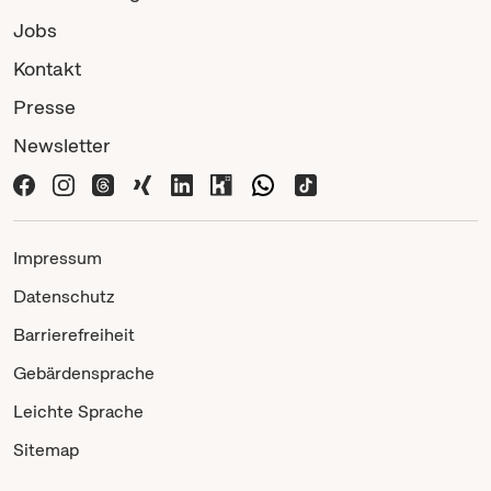
Jobs
Kontakt
Presse
Newsletter
Impressum
Datenschutz
Barrierefreiheit
Gebärdensprache
Leichte Sprache
Sitemap