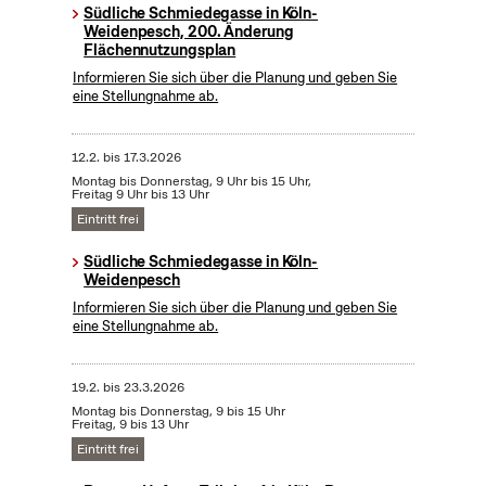
Südliche Schmiedegasse in Köln-
Weidenpesch, 200. Änderung
Flächennutzungsplan
Informieren Sie sich über die Planung und geben Sie
eine Stellungnahme ab.
12.2.
bis
17.3.2026
Montag bis Donnerstag, 9 Uhr bis 15 Uhr,
Freitag 9 Uhr bis 13 Uhr
Eintritt frei
Südliche Schmiedegasse in Köln-
Weidenpesch
Informieren Sie sich über die Planung und geben Sie
eine Stellungnahme ab.
19.2.
bis
23.3.2026
Montag bis Donnerstag, 9 bis 15 Uhr
Freitag, 9 bis 13 Uhr
Eintritt frei