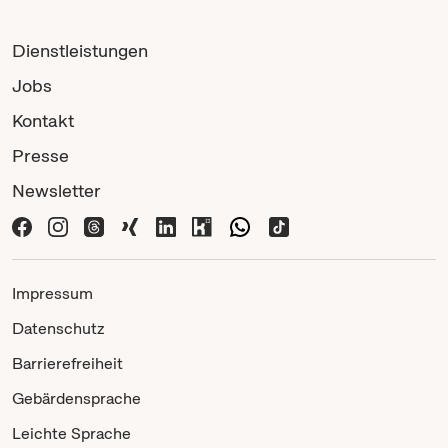
Dienstleistungen
Jobs
Kontakt
Presse
Newsletter
Impressum
Datenschutz
Barrierefreiheit
Gebärdensprache
Leichte Sprache