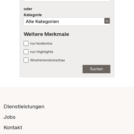
oder
Kategorie
Weitere Merkmale
nur kostenlos
nur Highlights
Wochenendvorschau
Suchen
Dienstleistungen
Jobs
Kontakt