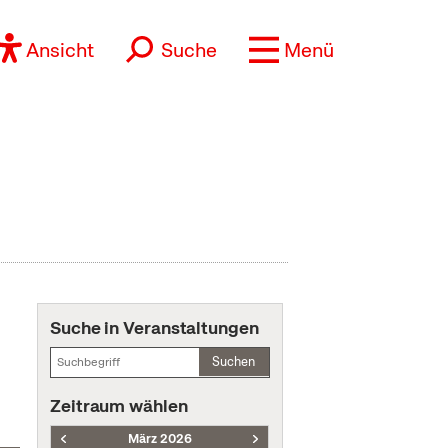
Ansicht
Suche
Menü
Suche in Veranstaltungen
Suchen
Zeitraum wählen
März 2026