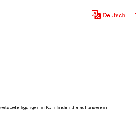
Deutsch
keitsbeteiligungen in Köln finden Sie auf unserem
"