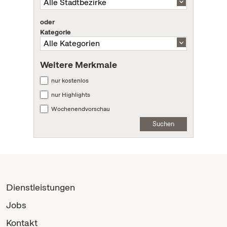
oder
Kategorie
Weitere Merkmale
nur kostenlos
nur Highlights
Wochenendvorschau
Suchen
Dienstleistungen
Jobs
Kontakt