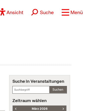
Ansicht
Suche
Menü
Suche in Veranstaltungen
Suchen
Zeitraum wählen
März 2026