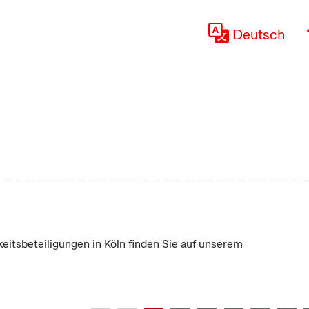
Deutsch
keitsbeteiligungen in Köln finden Sie auf unserem
"