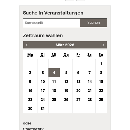
Suche in Veranstaltungen
Suchen
Zeitraum wählen
März 2026
Mo
Di
Mi
Do
Fr
Sa
So
1
2
3
4
5
6
7
8
9
10
11
12
13
14
15
16
17
18
19
20
21
22
23
24
25
26
27
28
29
30
31
oder
Stadtbezirk