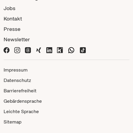
Jobs
Kontakt
Presse
Newsletter
Impressum
Datenschutz
Barrierefreiheit
Gebärdensprache
Leichte Sprache
Sitemap