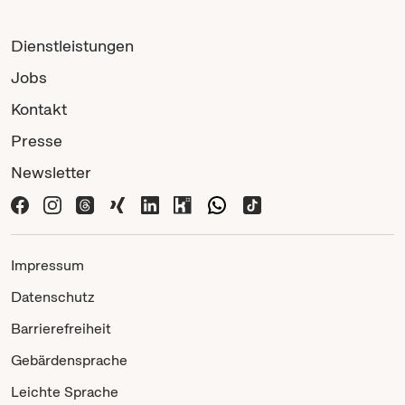
Dienstleistungen
Jobs
Kontakt
Presse
Newsletter
Impressum
Datenschutz
Barrierefreiheit
Gebärdensprache
Leichte Sprache