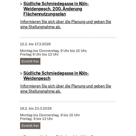
Südliche Schmiedegasse in Köln-
Weidenpesch, 200. Änderung
Flächennutzungsplan
Informieren Sie sich über die Planung und geben Sie
eine Stellungnahme ab.
12.2.
bis
17.3.2026
Montag bis Donnerstag, 9 Uhr bis 15 Uhr,
Freitag 9 Uhr bis 13 Uhr
Eintritt frei
Südliche Schmiedegasse in Köln-
Weidenpesch
Informieren Sie sich über die Planung und geben Sie
eine Stellungnahme ab.
19.2.
bis
23.3.2026
Montag bis Donnerstag, 9 bis 15 Uhr
Freitag, 9 bis 13 Uhr
Eintritt frei