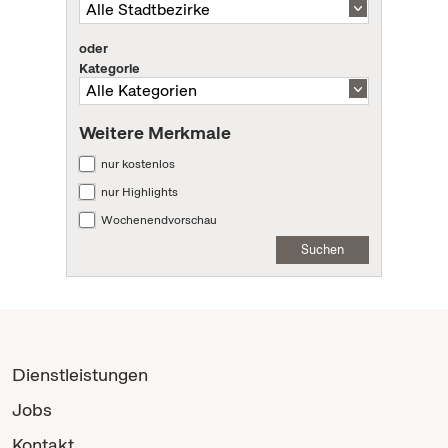
oder
Kategorie
Weitere Merkmale
nur kostenlos
nur Highlights
Wochenendvorschau
Suchen
Dienstleistungen
Jobs
Kontakt