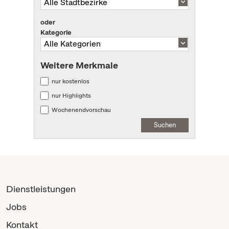
oder
Kategorie
Weitere Merkmale
nur kostenlos
nur Highlights
Wochenendvorschau
Suchen
Dienstleistungen
Jobs
Kontakt