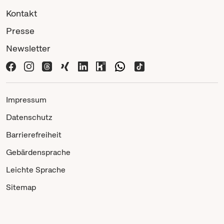
Kontakt
Presse
Newsletter
Impressum
Datenschutz
Barrierefreiheit
Gebärdensprache
Leichte Sprache
Sitemap