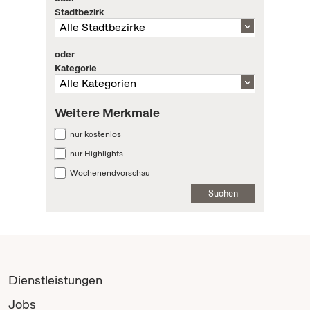
Stadtbezirk
oder
Kategorie
Weitere Merkmale
nur kostenlos
nur Highlights
Wochenendvorschau
Suchen
Dienstleistungen
Jobs