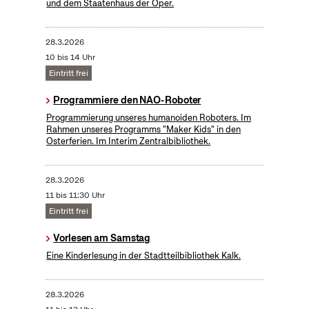
und dem Staatenhaus der Oper.
28.3.2026
10 bis 14 Uhr
Eintritt frei
Programmiere den NAO-Roboter
Programmierung unseres humanoiden Roboters. Im
Rahmen unseres Programms "Maker Kids" in den
Osterferien. Im Interim Zentralbibliothek.
28.3.2026
11 bis 11:30 Uhr
Eintritt frei
Vorlesen am Samstag
Eine Kinderlesung in der Stadtteilbibliothek Kalk.
28.3.2026