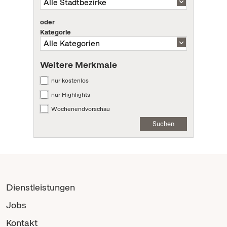
oder
Kategorie
Weitere Merkmale
nur kostenlos
nur Highlights
Wochenendvorschau
Suchen
Dienstleistungen
Jobs
Kontakt