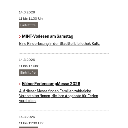
14.3.2026
11 bis 11:30 Uhr
Eintritt frei
MINT-Vorlesen am Samstag
Eine Kinderlesung in der Stadtteilbibliothek Kalk.
14.3.2026
11 bis 17 Uhr
Eintritt frei
Kölner FeriencampMesse 2026
Auf dieser Messe finden Familien zahlreiche
Veranstalter*innen, die ihre Angebote für Ferien
vorstellen.
14.3.2026
11 bis 11:30 Uhr