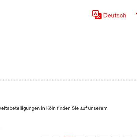
Deutsch
keitsbeteiligungen in Köln finden Sie auf unserem
"