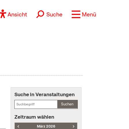
Ansicht
Suche
Menü
Suche in Veranstaltungen
Suchen
Zeitraum wählen
März 2026