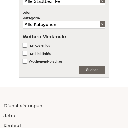
oder
Kategorie
Weitere Merkmale
nur kostenlos
nur Highlights
Wochenendvorschau
Suchen
Dienstleistungen
Jobs
Kontakt