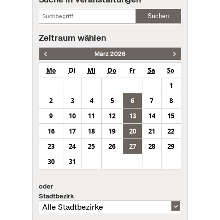
Suchen
Zeitraum wählen
März 2026
Mo
Di
Mi
Do
Fr
Sa
So
1
2
3
4
5
6
7
8
9
10
11
12
13
14
15
16
17
18
19
20
21
22
23
24
25
26
27
28
29
30
31
oder
Stadtbezirk