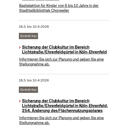
Bastelaktion für Kinder von 6 bis 10 Jahre in der
Stadtteilbibliothek Chorweiler
18.3.
bis
10.4.2026
Eintritt frei
Sicherung der Clubkultur im Bereich
Lichtstraße/Ehrenfeldgürtel in Köln-Ehrenfeld
Informieren Sie sich zur Planung und geben Sie eine
Stellungnahme ab.
18.3.
bis
10.4.2026
Eintritt frei
Sicherung der Clubkultur im Bereich
Lichtstraße/Ehrenfeldgürtel in Köln-Ehrenfeld,
254. Änderung des Flächennutzungsplanes
Informieren Sie sich zur Planung und geben Sie eine
Stellungnahme ab.