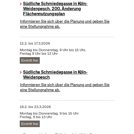
Südliche Schmiedegasse in Köln-
Weidenpesch, 200. Änderung
Flächennutzungsplan
Informieren Sie sich über die Planung und geben Sie
eine Stellungnahme ab.
12.2.
bis
17.3.2026
Montag bis Donnerstag, 9 Uhr bis 15 Uhr,
Freitag 9 Uhr bis 13 Uhr
Eintritt frei
Südliche Schmiedegasse in Köln-
Weidenpesch
Informieren Sie sich über die Planung und geben Sie
eine Stellungnahme ab.
19.2.
bis
23.3.2026
Montag bis Donnerstag, 9 bis 15 Uhr
Freitag, 9 bis 13 Uhr
Eintritt frei