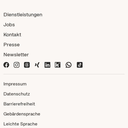
Dienstleistungen
Jobs
Kontakt
Presse
Newsletter
Impressum
Datenschutz
Barrierefreiheit
Gebärdensprache
Leichte Sprache