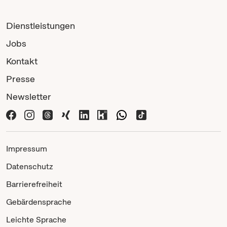
Dienstleistungen
Jobs
Kontakt
Presse
Newsletter
Impressum
Datenschutz
Barrierefreiheit
Gebärdensprache
Leichte Sprache