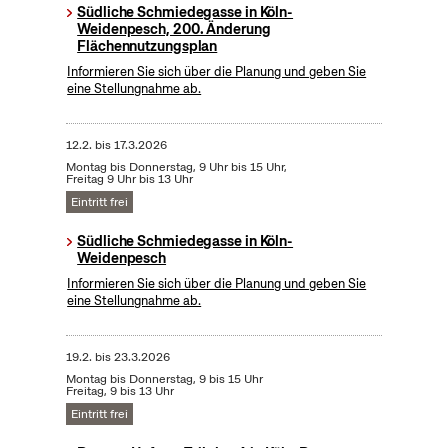
Südliche Schmiedegasse in Köln-
Weidenpesch, 200. Änderung
Flächennutzungsplan
Informieren Sie sich über die Planung und geben Sie
eine Stellungnahme ab.
12.2.
bis
17.3.2026
Montag bis Donnerstag, 9 Uhr bis 15 Uhr,
Freitag 9 Uhr bis 13 Uhr
Eintritt frei
Südliche Schmiedegasse in Köln-
Weidenpesch
Informieren Sie sich über die Planung und geben Sie
eine Stellungnahme ab.
19.2.
bis
23.3.2026
Montag bis Donnerstag, 9 bis 15 Uhr
Freitag, 9 bis 13 Uhr
Eintritt frei