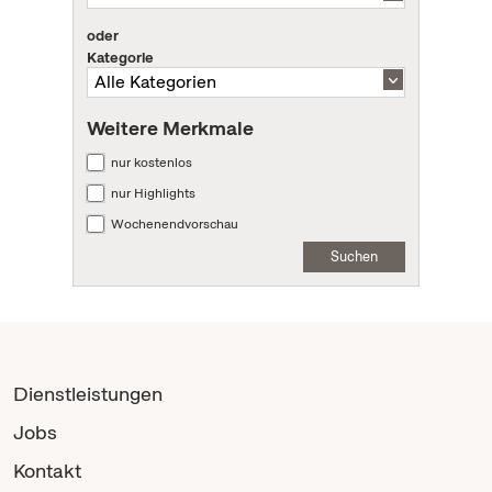
oder
Kategorie
Weitere Merkmale
nur kostenlos
nur Highlights
Wochenendvorschau
Suchen
Dienstleistungen
Jobs
Kontakt