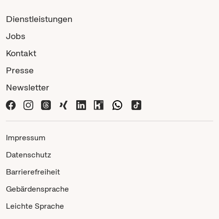
Dienstleistungen
Jobs
Kontakt
Presse
Newsletter
Impressum
Datenschutz
Barrierefreiheit
Gebärdensprache
Leichte Sprache