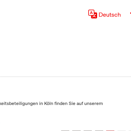
Deutsch
keitsbeteiligungen in Köln finden Sie auf unserem
"