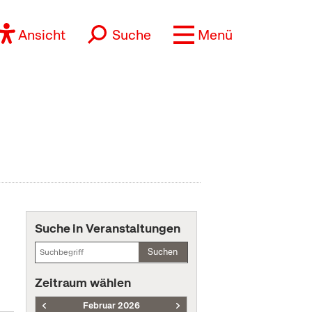
Ansicht
Suche
Menü
Suche in Veranstaltungen
Suchen
Zeitraum wählen
Februar 2026