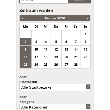
Zeitraum wählen
Februar 2026
Mo
Di
Mi
Do
Fr
Sa
So
1
2
3
4
5
6
7
8
9
10
11
12
13
14
15
16
17
18
19
20
21
22
23
24
25
26
27
28
oder
Stadtbezirk
oder
Kategorie