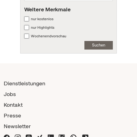
Weitere Merkmale
nur kostenlos
nur Highlights
Wochenendvorschau
Suchen
Dienstleistungen
Jobs
Kontakt
Presse
Newsletter