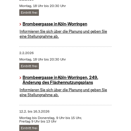
Montag, 18 Uhr bis 20:30 Uhr
Eintritt frei
Brombeergasse in Köln-Worringen
Informieren Sie sich über die Planung und geben Sie
eine Stellungnahme ab.
2.2.2026
Montag, 18 Uhr bis 20:30 Uhr
Eintritt frei
Brombeergasse in Köln-Worringen, 249.
Änderung des Flächennutzungsplans
Informieren Sie sich über die Planung und geben Sie
eine Stellungnahme ab.
12.2.
bis
16.3.2026
Montag bis Donerstag, 9 Uhr bis 15 Uhr,
Freitag 9 Uhr bis 13 Uhr
Eintritt frei