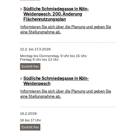
Südliche Schmiedegasse in Köln-
Weidenpesch, 200. Änderung
Flächennutzungsplan
Informieren Sie sich über die Planung und geben Sie
eine Stellungnahme ab.
12.2.
bis
17.3.2026
Montag bis Donnerstag, 9 Uhr bis 15 Uhr,
Freitag 9 Uhr bis 13 Uhr
Eintritt frei
Südliche Schmiedegasse in Köln-
Weidenpesch
Informieren Sie sich über die Planung und geben Sie
eine Stellungnahme ab.
16.2.2026
16 bis 17 Uhr
Eintritt frei