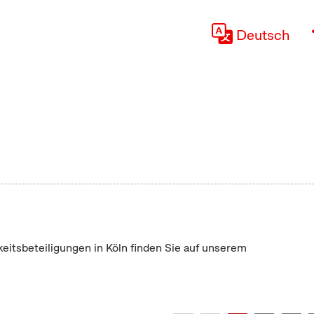
Deutsch
keitsbeteiligungen in Köln finden Sie auf unserem
"