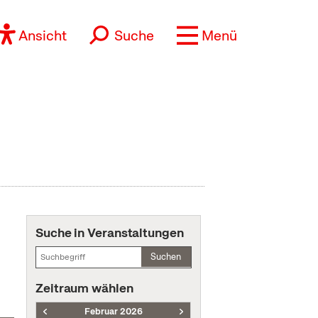
Ansicht
Suche
Menü
Suche in Veranstaltungen
Suchen
Zeitraum wählen
Februar 2026