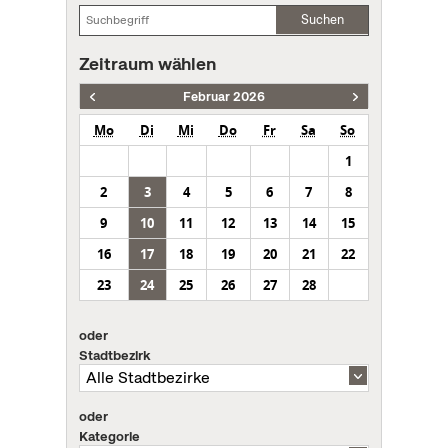
Suchen
Zeitraum wählen
Februar 2026
Mo
Di
Mi
Do
Fr
Sa
So
1
2
3
4
5
6
7
8
9
10
11
12
13
14
15
16
17
18
19
20
21
22
23
24
25
26
27
28
oder
Stadtbezirk
oder
Kategorie