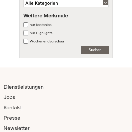
Weitere Merkmale
nur kostenlos
nur Highlights
Wochenendvorschau
Suchen
Dienstleistungen
Jobs
Kontakt
Presse
Newsletter