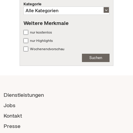
Kategorie
Weitere Merkmale
nur kostenlos
nur Highlights
Wochenendvorschau
Suchen
Dienstleistungen
Jobs
Kontakt
Presse