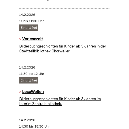
14.2.2026
11 bis 11:30 Uhr
Eintritt frei
Vorlesezeit
Bilderbuchgeschichten für Kinder ab 3 Jahren in der
Stadtteilbibliothek Chorweiler.
14.2.2026
11:30 bis 12 Uhr
Eintritt frei
LeseWelten
Bilderbuchgeschichten für Kinder ab 3 Jahren im
Interim Zentralbibliothek.
14.2.2026
14:30 bis 15:30 Uhr