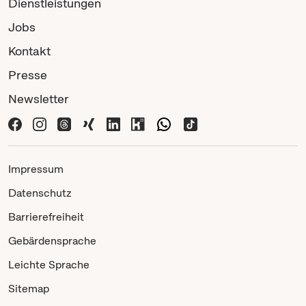
Dienstleistungen
Jobs
Kontakt
Presse
Newsletter
Impressum
Datenschutz
Barrierefreiheit
Gebärdensprache
Leichte Sprache
Sitemap