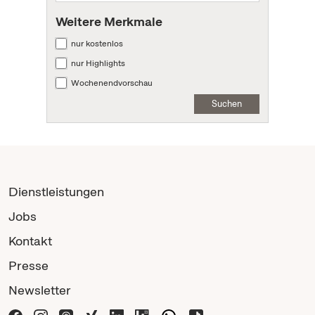
Weitere Merkmale
nur kostenlos
nur Highlights
Wochenendvorschau
Suchen
Dienstleistungen
Jobs
Kontakt
Presse
Newsletter