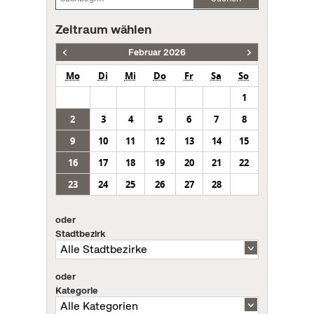
Zeitraum wählen
Februar 2026
Mo
Di
Mi
Do
Fr
Sa
So
1
2
3
4
5
6
7
8
9
10
11
12
13
14
15
16
17
18
19
20
21
22
23
24
25
26
27
28
oder
Stadtbezirk
oder
Kategorie