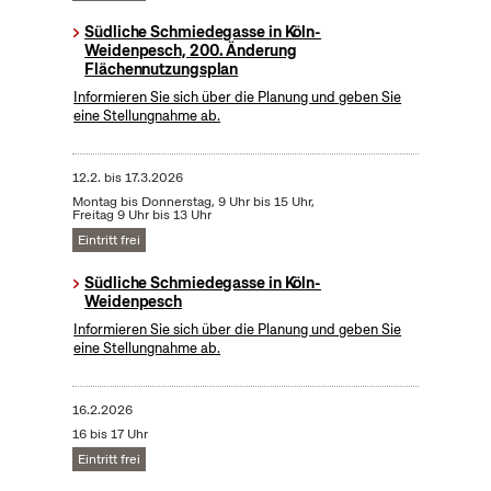
Südliche Schmiedegasse in Köln-
Weidenpesch, 200. Änderung
Flächennutzungsplan
Informieren Sie sich über die Planung und geben Sie
eine Stellungnahme ab.
12.2.
bis
17.3.2026
Montag bis Donnerstag, 9 Uhr bis 15 Uhr,
Freitag 9 Uhr bis 13 Uhr
Eintritt frei
Südliche Schmiedegasse in Köln-
Weidenpesch
Informieren Sie sich über die Planung und geben Sie
eine Stellungnahme ab.
16.2.2026
16 bis 17 Uhr
Eintritt frei