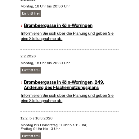
Montag, 18 Uhr bis 20:30 Uhr
Eintritt frei
Brombeergasse in Köln-Worringen
Informieren Sie sich über die Planung und geben Sie
eine Stellungnahme ab.
2.2.2026
Montag, 18 Uhr bis 20:30 Uhr
Eintritt frei
Brombeergasse in Köln-Worringen, 249.
Änderung des Flächennutzungsplans
Informieren Sie sich über die Planung und geben Sie
eine Stellungnahme ab.
12.2.
bis
16.3.2026
Montag bis Donerstag, 9 Uhr bis 15 Uhr,
Freitag 9 Uhr bis 13 Uhr
Eintritt frei